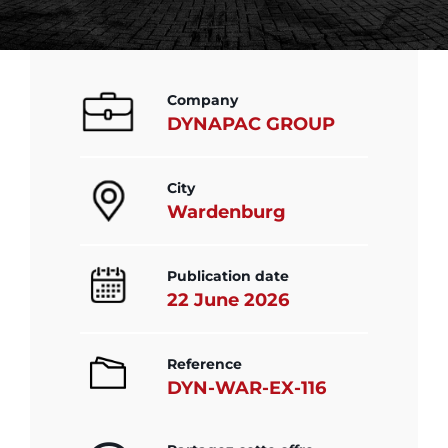
Company
DYNAPAC GROUP
City
Wardenburg
Publication date
22 June 2026
Reference
DYN-WAR-EX-116