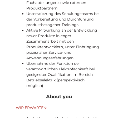
Fachabteilungen sowie externen
Produktpartnern
Unterstützung des Schulungsteams bei
der Vorbereitung und Durchführung
produktbezogener Trainings
Aktive Mitwirkung an der Entwicklung
neuer Produkte in enger
Zusammenarbeit mit den
Produktentwicklern, unter Einbringung
praxisnaher Service- und
Anwendungserfahrungen
Übernahme der Funktion der
verantwortlichen Elektrofachkraft bei
geeigneter Qualifikation im Bereich
Betriebselektrik (perspektivisch
möglich)
About you
WIR ERWARTEN: