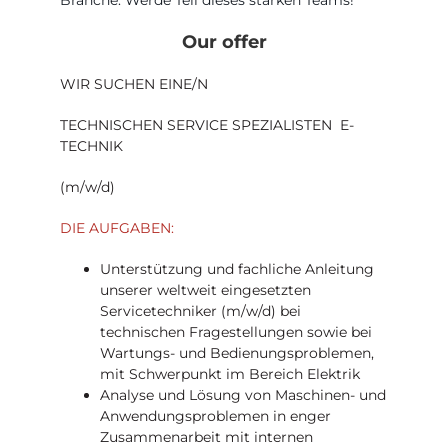
Our offer
WIR SUCHEN EINE/N
TECHNISCHEN SERVICE SPEZIALISTEN  E-
TECHNIK
(m/w/d)
DIE AUFGABEN:
Unterstützung und fachliche Anleitung
unserer weltweit eingesetzten
Servicetechniker (m/w/d) bei
technischen Fragestellungen sowie bei
Wartungs- und Bedienungsproblemen,
mit Schwerpunkt im Bereich Elektrik
Analyse und Lösung von Maschinen- und
Anwendungsproblemen in enger
Zusammenarbeit mit internen